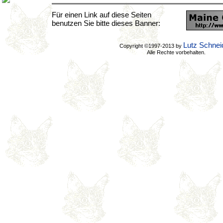
Für einen Link auf diese Seiten
benutzen Sie bitte dieses Banner:
Lutz Schnei
Copyright ©1997-2013 by
Alle Rechte vorbehalten.